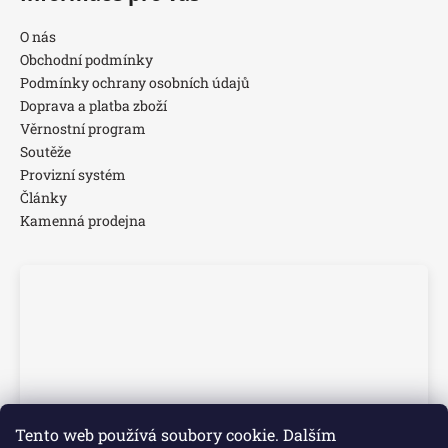
O nás
Obchodní podmínky
Podmínky ochrany osobních údajů
Doprava a platba zboží
Věrnostní program
Soutěže
Provizní systém
Články
Kamenná prodejna
Tento web používá soubory cookie. Dalším